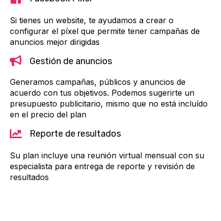
Si tienes un website, te ayudamos a crear o
configurar el píxel que permite tener campañas de
anuncios mejor dirigidas
Gestión de anuncios
Generamos campañas, públicos y anuncios de
acuerdo con tus objetivos. Podemos sugerirte un
presupuesto publicitario, mismo que no está incluído
en el precio del plan
Reporte de resultados
Su plan incluye una reunión virtual mensual con su
especialista para entrega de reporte y revisión de
resultados