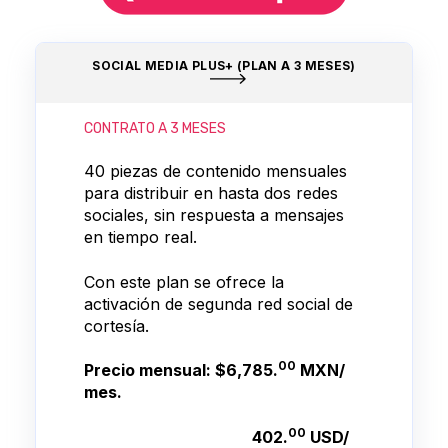
SOCIAL MEDIA PLUS+ (PLAN A 3 MESES)
CONTRATO A 3 MESES
40 piezas de contenido mensuales
para distribuir en hasta dos redes
sociales, sin respuesta a mensajes
en tiempo real.
Con este plan se ofrece la
activación de segunda red social de
cortesía.
00
Precio mensual: $6,785.
MXN/
mes.
00
402.
USD/