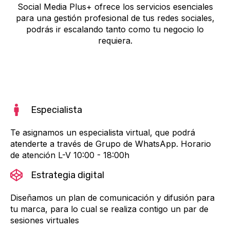
Social Media Plus+ ofrece los servicios esenciales
para una gestión profesional de tus redes sociales,
podrás ir escalando tanto como tu negocio lo
requiera.
Especialista
Te asignamos un especialista virtual, que podrá
atenderte a través de Grupo de WhatsApp. Horario
de atención L-V 10:00 - 18:00h
Estrategia digital
Diseñamos un plan de comunicación y difusión para
tu marca, para lo cual se realiza contigo un par de
sesiones virtuales