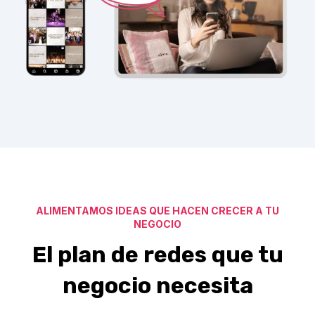
ALIMENTAMOS IDEAS QUE HACEN CRECER A TU
NEGOCIO
El plan de redes que tu
negocio necesita