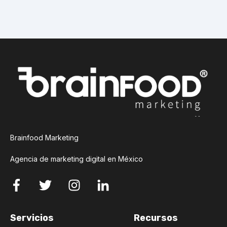
Brainfood Marketing
Agencia de marketing digital en México
Servicios
Recursos