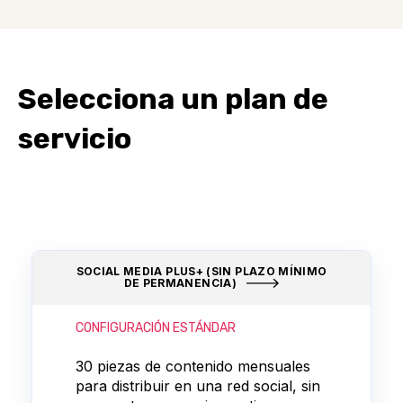
Selecciona un plan de
servicio
SOCIAL MEDIA PLUS+ (SIN PLAZO MÍNIMO
DE PERMANENCIA)
CONFIGURACIÓN ESTÁNDAR
30 piezas de contenido mensuales
para distribuir en una red social, sin