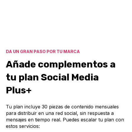
DA UN GRAN PASO POR TU MARCA
Añade complementos a
tu plan Social Media
Plus+
Tu plan incluye 30 piezas de contenido mensuales
para distribuir en una red social, sin respuesta a
mensajes en tiempo real. Puedes escalar tu plan con
estos servicios: