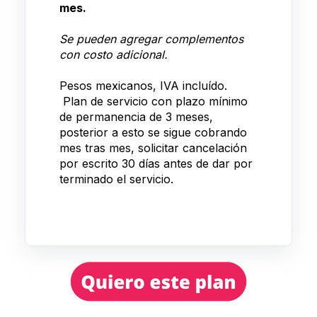
mes.
Se pueden agregar complementos
con costo adicional.
Pesos mexicanos, IVA incluído.
Plan de servicio con plazo mínimo
de permanencia de 3 meses,
posterior a esto se sigue cobrando
mes tras mes, solicitar cancelación
por escrito 30 días antes de dar por
terminado el servicio.