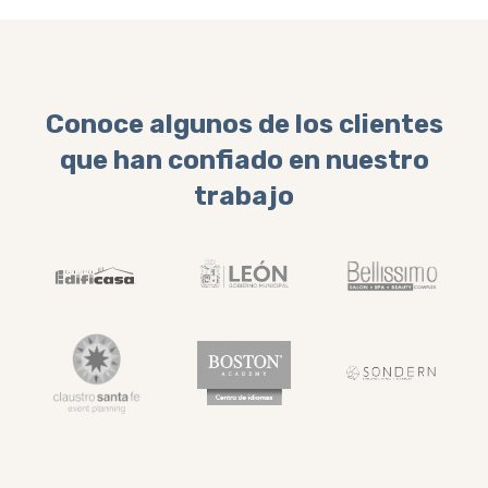
Conoce algunos de los clientes
que han confiado en nuestro
trabajo