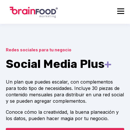
Redes sociales para tu negocio
Social Media Plus
+
Un plan que puedes escalar, con complementos
para todo tipo de necesidades. I
ncluye 30 piezas de
contenido mensuales para distribuir en una red social
y se pueden agregar complementos.
Conoce cómo la creatividad, la buena planeación y
los datos, pueden hacer magia por tu negocio.