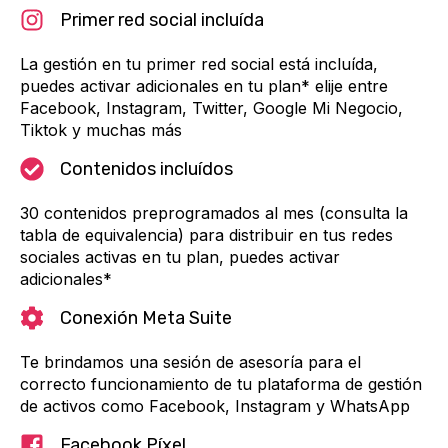
Primer red social incluída
La gestión en tu primer red social está incluída,
puedes activar adicionales en tu plan* elije entre
Facebook, Instagram, Twitter, Google Mi Negocio,
Tiktok y muchas más
Contenidos incluídos
30 contenidos preprogramados al mes (consulta la
tabla de equivalencia) para distribuir en tus redes
sociales activas en tu plan, puedes activar
adicionales*
Conexión Meta Suite
Te brindamos una sesión de asesoría para el
correcto funcionamiento de tu plataforma de gestión
de activos como Facebook, Instagram y WhatsApp
Facebook Píxel