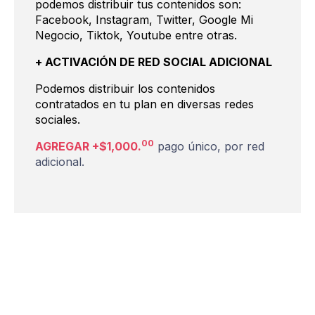
podemos distribuir tus contenidos son:
Facebook, Instagram, Twitter, Google Mi
Negocio, Tiktok, Youtube entre otras.
+ ACTIVACIÓN DE RED SOCIAL ADICIONAL
Podemos distribuir los contenidos
contratados en tu plan en diversas redes
sociales.
00
AGREGAR +$1,000.
pago único, por red
adicional.