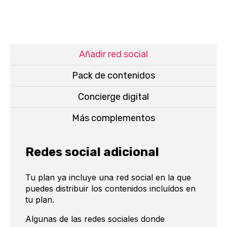
Añadir red social
Pack de contenidos
Concierge digital
Más complementos
Redes social adicional
Tu plan ya incluye una red social en la que
puedes distribuir los contenidos incluídos en
tu plan.
Algunas de las redes sociales donde