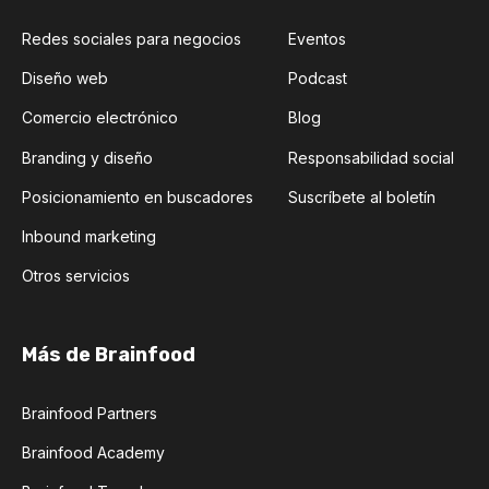
Redes sociales para negocios
Eventos
Diseño web
Podcast
Comercio electrónico
Blog
Branding y diseño
Responsabilidad social
Posicionamiento en buscadores
Suscríbete al boletín
Inbound marketing
Otros servicios
Más de Brainfood
Brainfood Partners
Brainfood Academy