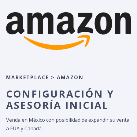
MARKETPLACE > AMAZON
CONFIGURACIÓN Y
ASESORÍA INICIAL
Venda en México con posibilidad de expandir su venta
a EUA y Canadá