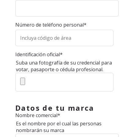
Número de teléfono personal
*
Identificación oficial
*
Suba una fotografía de su credencial para
votar, pasaporte o cédula profesional.
Datos de tu marca
Nombre comercial
*
Es el nombre por el cual las personas
nombrarán su marca