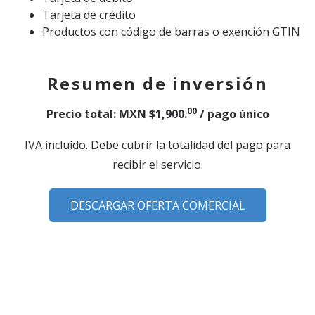
Tarjeta de crédito
Productos con código de barras o exención GTIN
Resumen de inversión
00
Precio total: MXN $1,900.
/ pago único
IVA incluído. Debe cubrir la totalidad del pago para
recibir el servicio.
DESCARGAR OFERTA COMERCIAL