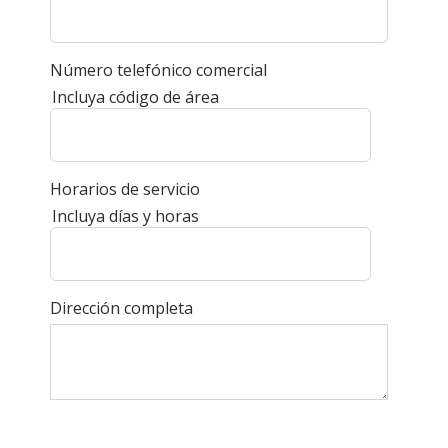
Número telefónico comercial
Incluya código de área
Horarios de servicio
Incluya días y horas
Dirección completa