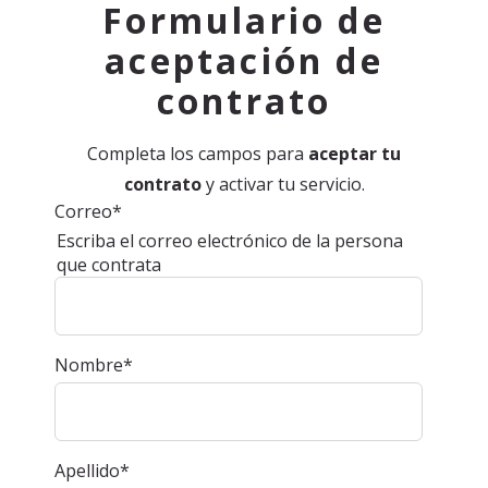
Formulario de
aceptación de
contrato
Completa los campos para
aceptar tu
contrato
y activar tu servicio.
Correo
*
Escriba el correo electrónico de la persona
que contrata
Nombre
*
Apellido
*