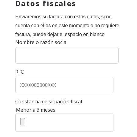
Datos fiscales
Enviaremos su factura con estos datos, si no
cuenta con ellos en este momento o no requiere
factura, puede dejar el espacio en blanco
Nombre o razón social
RFC
Constancia de situación fiscal
Menor a 3 meses