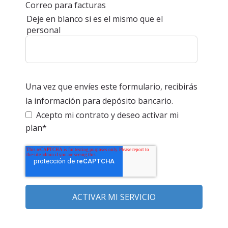
Correo para facturas
Deje en blanco si es el mismo que el
personal
Una vez que envíes este formulario, recibirás
la información para depósito bancario.
Acepto mi contrato y deseo activar mi
plan
*