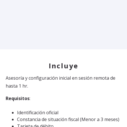
Incluye
Asesoría y configuración inicial en sesión remota de
hasta 1 hr.
Requisitos
:
Identificación oficial
Constancia de situación fiscal (Menor a 3 meses)
Tarjeta de débito